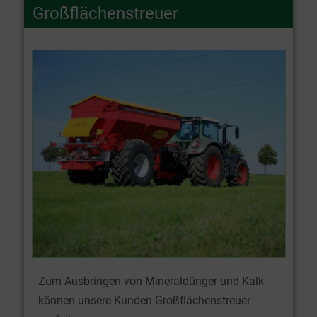
Großflächenstreuer
Zum Ausbringen von Mineraldünger und Kalk
können unsere Kunden Großflächenstreuer