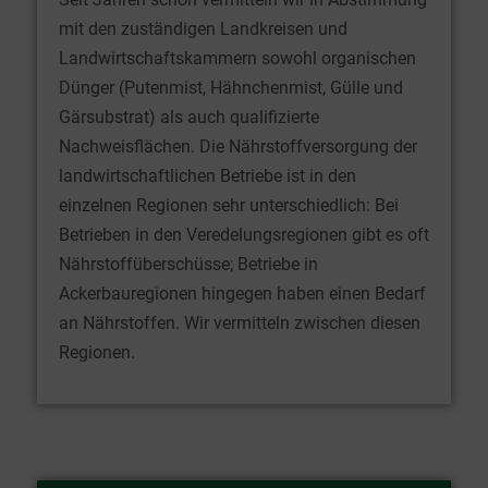
mit den zuständigen Landkreisen und
Landwirtschaftskammern sowohl organischen
Dünger (Putenmist, Hähnchenmist, Gülle und
Gärsubstrat) als auch qualifizierte
Nachweisflächen. Die Nährstoffversorgung der
landwirtschaftlichen Betriebe ist in den
einzelnen Regionen sehr unterschiedlich: Bei
Betrieben in den Veredelungsregionen gibt es oft
Nährstoffüberschüsse; Betriebe in
Ackerbauregionen hingegen haben einen Bedarf
an Nährstoffen. Wir vermitteln zwischen diesen
Regionen.