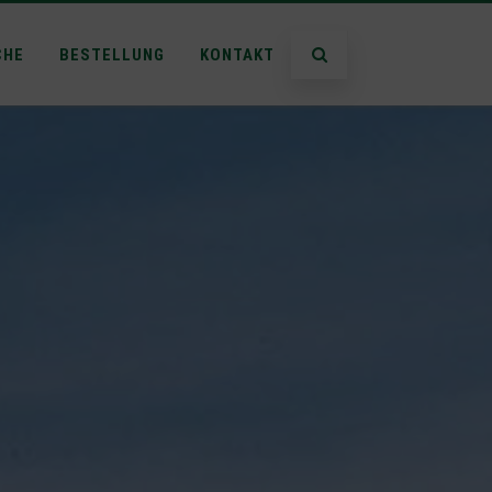
CHE
BESTELLUNG
KONTAKT