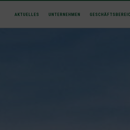
AKTUELLES
UNTERNEHMEN
GESCHÄFTSBEREI