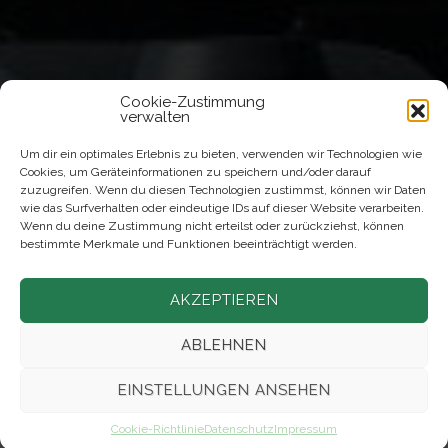
Cookie-Zustimmung
verwalten
Um dir ein optimales Erlebnis zu bieten, verwenden wir Technologien wie
Cookies, um Geräteinformationen zu speichern und/oder darauf
zuzugreifen. Wenn du diesen Technologien zustimmst, können wir Daten
wie das Surfverhalten oder eindeutige IDs auf dieser Website verarbeiten.
Wenn du deine Zustimmung nicht erteilst oder zurückziehst, können
bestimmte Merkmale und Funktionen beeinträchtigt werden.
AKZEPTIEREN
ABLEHNEN
EINSTELLUNGEN ANSEHEN
Cookie-Richtlinie
Datenschutz
Impressum