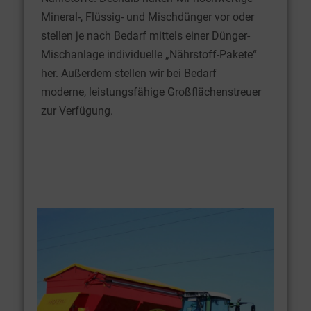
Mineral-, Flüssig- und Mischdünger vor oder
stellen je nach Bedarf mittels einer Dünger-
Mischanlage individuelle „Nährstoff-Pakete“
her. Außerdem stellen wir bei Bedarf
moderne, leistungsfähige Großflächenstreuer
zur Verfügung.