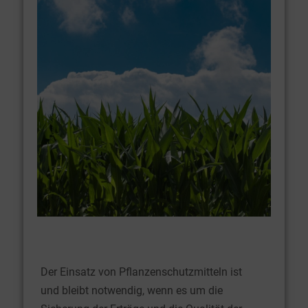
Der Einsatz von Pflanzenschutzmitteln ist
und bleibt notwendig, wenn es um die