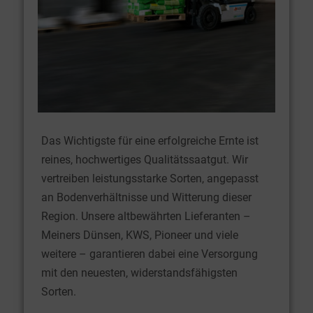
Das Wichtigste für eine erfolgreiche Ernte ist
reines, hochwertiges Qualitätssaatgut. Wir
vertreiben leistungsstarke Sorten, angepasst
an Bodenverhältnisse und Witterung dieser
Region. Unsere altbewährten Lieferanten –
Meiners Dünsen, KWS, Pioneer und viele
weitere – garantieren dabei eine Versorgung
mit den neuesten, widerstandsfähigsten
Sorten.