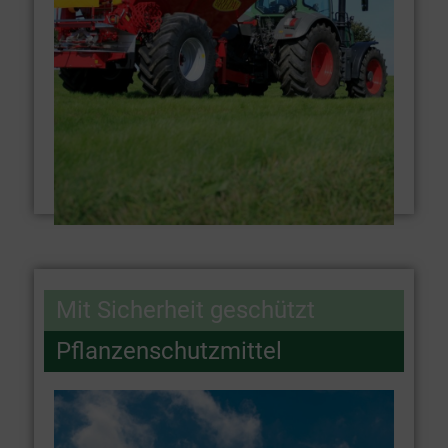
Mit Sicherheit geschützt
Pflanzenschutzmittel