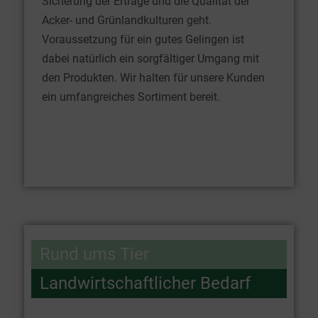
Sicherung der Erträge und die Qualität der
Acker- und Grünlandkulturen geht.
Voraussetzung für ein gutes Gelingen ist
dabei natürlich ein sorgfältiger Umgang mit
den Produkten. Wir halten für unsere Kunden
ein umfangreiches Sortiment bereit.
Rund ums Tier
Landwirtschaftlicher Bedarf