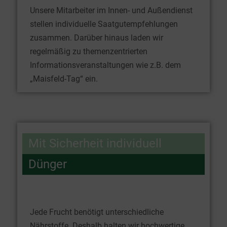
Unsere Mitarbeiter im Innen- und Außendienst
stellen individuelle Saatgutempfehlungen
zusammen. Darüber hinaus laden wir
regelmäßig zu themenzentrierten
Informationsveranstaltungen wie z.B. dem
„Maisfeld-Tag“ ein.
Mit Sicherheit individuell
Dünger
Jede Frucht benötigt unterschiedliche
Nährstoffe. Deshalb halten wir hochwertige